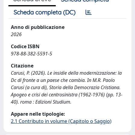
Scheda completa (DC)
Anno di pubblicazione
2026
Codice ISBN
978-88-382-5591-5
Citazione
Carusi, P. (2026). Le insidie della modernizzazione: la
Dc di fronte a un paese che cambia. In M.R. Paolo
Carusi (a cura di), Storia della Democrazia Cristiana.
Apogeo e crisi dei centrosinistra (1962-1976) (pp. 13-
40). roma : Edizioni Studium.
Appare nelle tipologie:
2.1 Contributo in volume (Capitolo o Saggio)