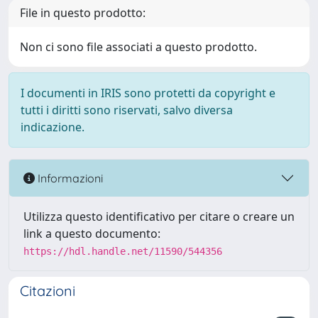
File in questo prodotto:
Non ci sono file associati a questo prodotto.
I documenti in IRIS sono protetti da copyright e
tutti i diritti sono riservati, salvo diversa
indicazione.
Informazioni
Utilizza questo identificativo per citare o creare un
link a questo documento:
https://hdl.handle.net/11590/544356
Citazioni