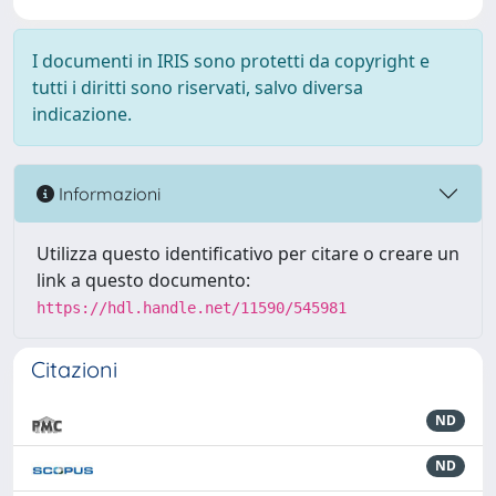
I documenti in IRIS sono protetti da copyright e
tutti i diritti sono riservati, salvo diversa
indicazione.
Informazioni
Utilizza questo identificativo per citare o creare un
link a questo documento:
https://hdl.handle.net/11590/545981
Citazioni
ND
ND