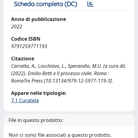
Scheda completa (DC)
Anno di pubblicazione
2022
Codice ISBN
9791259771193
Citazione
Carratta, A., Loschiavo, L., Sperandio, M.U. (a cura di).
(2022). Emilio Betti e il processo civile. Roma :
RomaTre Press [10.13134/979-12-5977-119-3].
Appare nelle tipologie:
7.1 Curatela
File in questo prodotto:
Non ci sono file associati a questo prodotto.