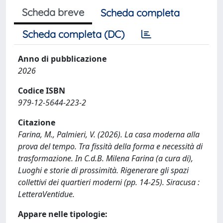
Scheda breve
Scheda completa
Scheda completa (DC)
Anno di pubblicazione
2026
Codice ISBN
979-12-5644-223-2
Citazione
Farina, M., Palmieri, V. (2026). La casa moderna alla
prova del tempo. Tra fissità della forma e necessità di
trasformazione. In C.d.B. Milena Farina (a cura di),
Luoghi e storie di prossimità. Rigenerare gli spazi
collettivi dei quartieri moderni (pp. 14-25). Siracusa :
LetteraVentidue.
Appare nelle tipologie: