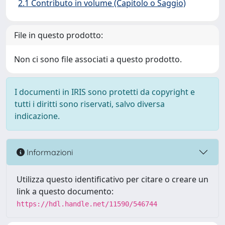
2.1 Contributo in volume (Capitolo o Saggio)
File in questo prodotto:
Non ci sono file associati a questo prodotto.
I documenti in IRIS sono protetti da copyright e
tutti i diritti sono riservati, salvo diversa
indicazione.
Informazioni
Utilizza questo identificativo per citare o creare un
link a questo documento:
https://hdl.handle.net/11590/546744