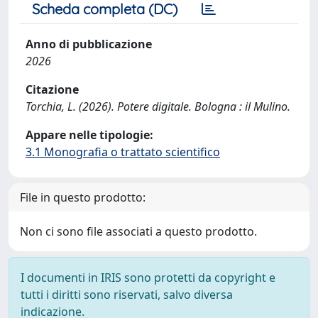
Scheda completa (DC)
Anno di pubblicazione
2026
Citazione
Torchia, L. (2026). Potere digitale. Bologna : il Mulino.
Appare nelle tipologie:
3.1 Monografia o trattato scientifico
File in questo prodotto:
Non ci sono file associati a questo prodotto.
I documenti in IRIS sono protetti da copyright e
tutti i diritti sono riservati, salvo diversa
indicazione.