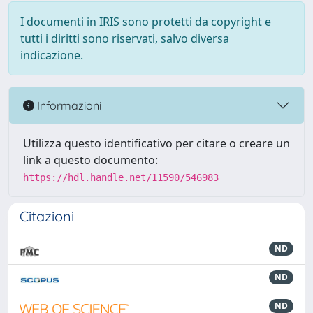
I documenti in IRIS sono protetti da copyright e
tutti i diritti sono riservati, salvo diversa
indicazione.
Informazioni
Utilizza questo identificativo per citare o creare un
link a questo documento:
https://hdl.handle.net/11590/546983
Citazioni
ND
ND
ND