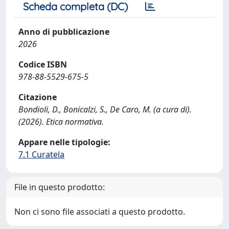
Scheda completa (DC)
Anno di pubblicazione
2026
Codice ISBN
978-88-5529-675-5
Citazione
Bondioli, D., Bonicalzi, S., De Caro, M. (a cura di).
(2026). Etica normativa.
Appare nelle tipologie:
7.1 Curatela
File in questo prodotto:
Non ci sono file associati a questo prodotto.