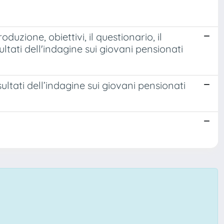
duzione, obiettivi, il questionario, il
ultati dell'indagine sui giovani pensionati
sultati dell’indagine sui giovani pensionati