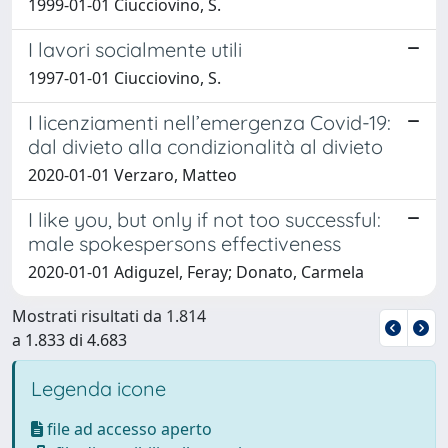
1999-01-01 Ciucciovino, S.
I lavori socialmente utili
1997-01-01 Ciucciovino, S.
I licenziamenti nell’emergenza Covid-19:
dal divieto alla condizionalità al divieto
2020-01-01 Verzaro, Matteo
I like you, but only if not too successful:
male spokespersons effectiveness
2020-01-01 Adiguzel, Feray; Donato, Carmela
Mostrati risultati da 1.814
a 1.833 di 4.683
Legenda icone
file ad accesso aperto