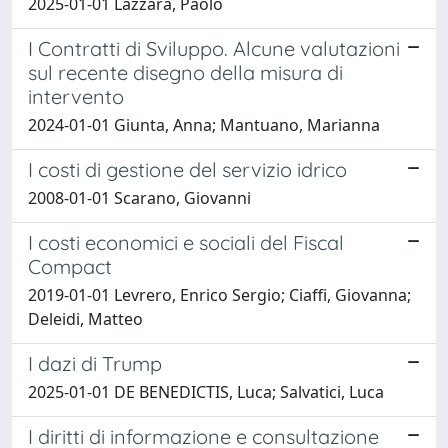
2025-01-01 Lazzara, Paolo
I Contratti di Sviluppo. Alcune valutazioni
sul recente disegno della misura di
intervento
2024-01-01 Giunta, Anna; Mantuano, Marianna
I costi di gestione del servizio idrico
2008-01-01 Scarano, Giovanni
I costi economici e sociali del Fiscal
Compact
2019-01-01 Levrero, Enrico Sergio; Ciaffi, Giovanna;
Deleidi, Matteo
I dazi di Trump
2025-01-01 DE BENEDICTIS, Luca; Salvatici, Luca
I diritti di informazione e consultazione