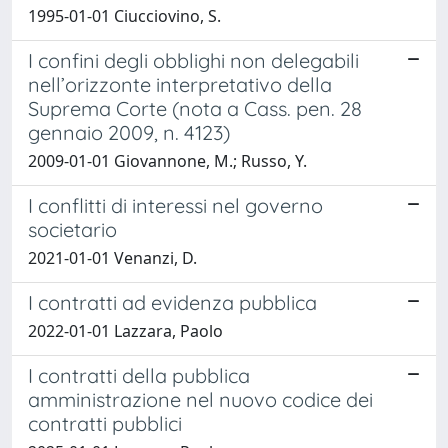
1995-01-01 Ciucciovino, S.
I confini degli obblighi non delegabili
nell’orizzonte interpretativo della
Suprema Corte (nota a Cass. pen. 28
gennaio 2009, n. 4123)
2009-01-01 Giovannone, M.; Russo, Y.
I conflitti di interessi nel governo
societario
2021-01-01 Venanzi, D.
I contratti ad evidenza pubblica
2022-01-01 Lazzara, Paolo
I contratti della pubblica
amministrazione nel nuovo codice dei
contratti pubblici