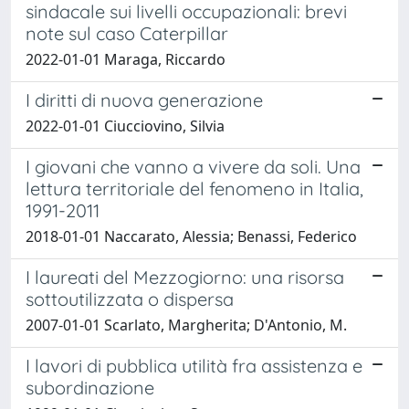
sindacale sui livelli occupazionali: brevi
note sul caso Caterpillar
2022-01-01 Maraga, Riccardo
I diritti di nuova generazione
2022-01-01 Ciucciovino, Silvia
I giovani che vanno a vivere da soli. Una
lettura territoriale del fenomeno in Italia,
1991-2011
2018-01-01 Naccarato, Alessia; Benassi, Federico
I laureati del Mezzogiorno: una risorsa
sottoutilizzata o dispersa
2007-01-01 Scarlato, Margherita; D'Antonio, M.
I lavori di pubblica utilità fra assistenza e
subordinazione