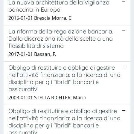
La nuova architettura della Vigilanza
bancaria in Europa
2015-01-01 Brescia Morra, C
La riforma della regolazione bancaria.
Dalla discrezionalità delle scelte a una
flessibilità di sistema
2017-01-01 Bassan, F.
Obbligo di restituire e obbligo di gestire
nell'attività finanziaria: alla ricerca di una
disciplina per gli "ibridi" bancari e
assicurativi
2003-01-01 STELLA RICHTER, Mario
Obbligo di restitutire e obbligo di gestire
nell'attività finanziaria: alla ricerca di una
disciplina per gli "ibridi" bancari e
assicurativi