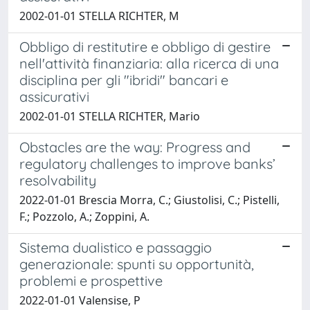
2002-01-01 STELLA RICHTER, M
Obbligo di restitutire e obbligo di gestire
nell'attività finanziaria: alla ricerca di una
disciplina per gli "ibridi" bancari e
assicurativi
2002-01-01 STELLA RICHTER, Mario
Obstacles are the way: Progress and
regulatory challenges to improve banks’
resolvability
2022-01-01 Brescia Morra, C.; Giustolisi, C.; Pistelli,
F.; Pozzolo, A.; Zoppini, A.
Sistema dualistico e passaggio
generazionale: spunti su opportunità,
problemi e prospettive
2022-01-01 Valensise, P