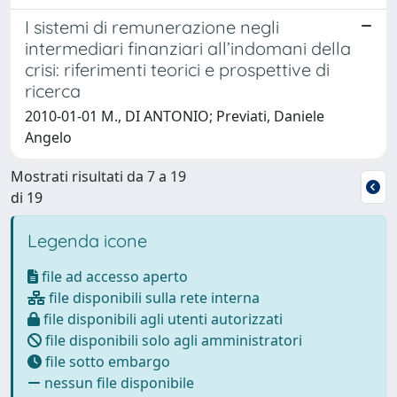
I sistemi di remunerazione negli
intermediari finanziari all’indomani della
crisi: riferimenti teorici e prospettive di
ricerca
2010-01-01 M., DI ANTONIO; Previati, Daniele
Angelo
Mostrati risultati da 7 a 19
di 19
Legenda icone
file ad accesso aperto
file disponibili sulla rete interna
file disponibili agli utenti autorizzati
file disponibili solo agli amministratori
file sotto embargo
nessun file disponibile