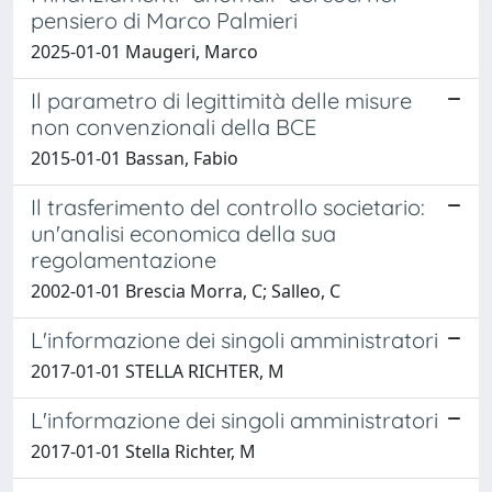
pensiero di Marco Palmieri
2025-01-01 Maugeri, Marco
Il parametro di legittimità delle misure
non convenzionali della BCE
2015-01-01 Bassan, Fabio
Il trasferimento del controllo societario:
un'analisi economica della sua
regolamentazione
2002-01-01 Brescia Morra, C; Salleo, C
L'informazione dei singoli amministratori
2017-01-01 STELLA RICHTER, M
L'informazione dei singoli amministratori
2017-01-01 Stella Richter, M