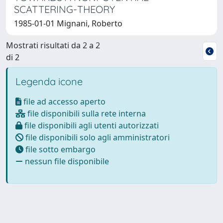
SCATTERING-THEORY
1985-01-01 Mignani, Roberto
Mostrati risultati da 2 a 2
di 2
Legenda icone
file ad accesso aperto
file disponibili sulla rete interna
file disponibili agli utenti autorizzati
file disponibili solo agli amministratori
file sotto embargo
nessun file disponibile