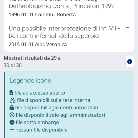
Detheologizing Dante, Princeton, 1992
1996-01-01 Colombi, Roberta
Una possibile interpretazione di Inf. VIII-
IX: i canti infernali della superbia
2015-01-01 Albi, Veronica
Mostrati risultati da 29 a
30 di 30
Legenda icone
file ad accesso aperto
file disponibili sulla rete interna
file disponibili agli utenti autorizzati
file disponibili solo agli amministratori
file sotto embargo
nessun file disponibile