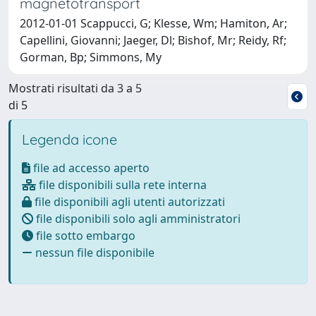
magnetotransport
2012-01-01 Scappucci, G; Klesse, Wm; Hamiton, Ar;
Capellini, Giovanni; Jaeger, Dl; Bishof, Mr; Reidy, Rf;
Gorman, Bp; Simmons, My
Mostrati risultati da 3 a 5
di 5
Legenda icone
file ad accesso aperto
file disponibili sulla rete interna
file disponibili agli utenti autorizzati
file disponibili solo agli amministratori
file sotto embargo
nessun file disponibile