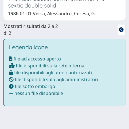
sextic double solid
1986-01-01 Verra, Alessandro; Ceresa, G.
Mostrati risultati da 2 a 2
di 2
Legenda icone
file ad accesso aperto
file disponibili sulla rete interna
file disponibili agli utenti autorizzati
file disponibili solo agli amministratori
file sotto embargo
nessun file disponibile