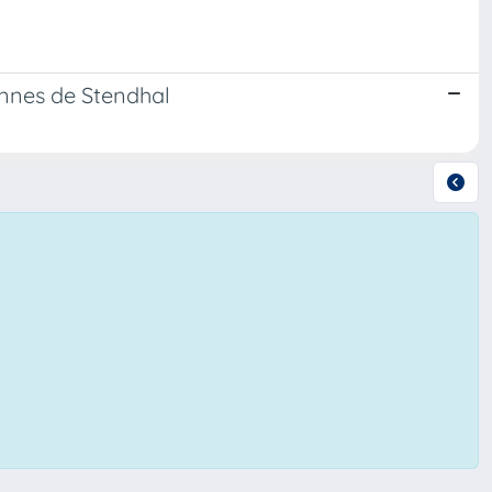
iennes de Stendhal