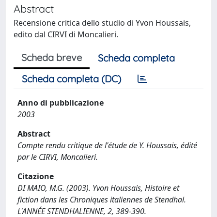
Abstract
Recensione critica dello studio di Yvon Houssais,
edito dal CIRVI di Moncalieri.
Scheda breve
Scheda completa
Scheda completa (DC)
Anno di pubblicazione
2003
Abstract
Compte rendu critique de l'étude de Y. Houssais, édité
par le CIRVI, Moncalieri.
Citazione
DI MAIO, M.G. (2003). Yvon Houssais, Histoire et
fiction dans les Chroniques italiennes de Stendhal.
L'ANNÉE STENDHALIENNE, 2, 389-390.