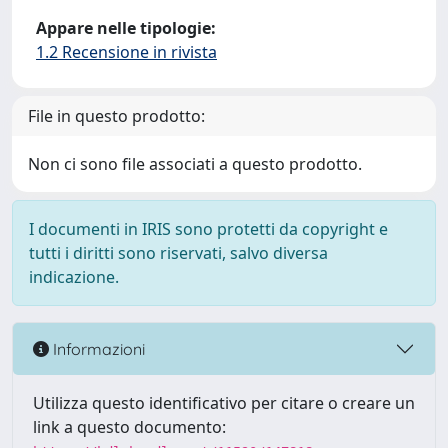
Appare nelle tipologie:
1.2 Recensione in rivista
File in questo prodotto:
Non ci sono file associati a questo prodotto.
I documenti in IRIS sono protetti da copyright e
tutti i diritti sono riservati, salvo diversa
indicazione.
Informazioni
Utilizza questo identificativo per citare o creare un
link a questo documento: