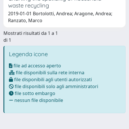
waste recycling
2019-01-01 Bortolotti, Andrea; Aragone, Andrea;
Ranzato, Marco
Mostrati risultati da 1 a 1
di 1
Legenda icone
file ad accesso aperto
file disponibili sulla rete interna
file disponibili agli utenti autorizzati
file disponibili solo agli amministratori
file sotto embargo
nessun file disponibile