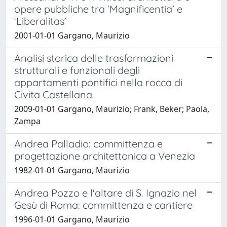
opere pubbliche tra ‘Magnificentia’ e
‘Liberalitas’
2001-01-01 Gargano, Maurizio
Analisi storica delle trasformazioni
strutturali e funzionali degli
appartamenti pontifici nella rocca di
Civita Castellana
2009-01-01 Gargano, Maurizio; Frank, Beker; Paola,
Zampa
Andrea Palladio: committenza e
progettazione architettonica a Venezia
1982-01-01 Gargano, Maurizio
Andrea Pozzo e l'altare di S. Ignazio nel
Gesù di Roma: committenza e cantiere
1996-01-01 Gargano, Maurizio