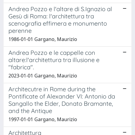
Andrea Pozzo e l'altare di S.Ignazio al
Gesù di Roma: l'architettura tra
scenografia effimera e monumento
perenne
1986-01-01 Gargano, Maurizio
Andrea Pozzo e le cappelle con
altare:l'architettura tra illusione e
"fabrica".
2023-01-01 Gargano, Maurizio
Architecutre in Rome during the
Pontificate of Alexander VI: Antonio da
Sangallo the Elder, Donato Bramante,
and the Antique
1997-01-01 Gargano, Maurizio
Architettura