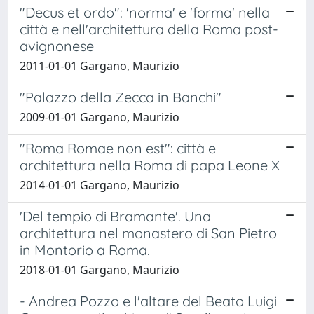
"Decus et ordo": 'norma' e 'forma' nella
città e nell'architettura della Roma post-
avignonese
2011-01-01 Gargano, Maurizio
"Palazzo della Zecca in Banchi"
2009-01-01 Gargano, Maurizio
"Roma Romae non est": città e
architettura nella Roma di papa Leone X
2014-01-01 Gargano, Maurizio
'Del tempio di Bramante'. Una
architettura nel monastero di San Pietro
in Montorio a Roma.
2018-01-01 Gargano, Maurizio
- Andrea Pozzo e l'altare del Beato Luigi