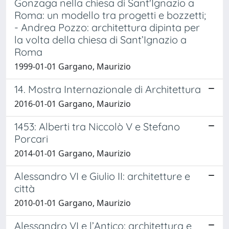
Gonzaga nella chiesa di Sant'Ignazio a
Roma: un modello tra progetti e bozzetti;
- Andrea Pozzo: architettura dipinta per
la volta della chiesa di Sant’Ignazio a
Roma
1999-01-01 Gargano, Maurizio
14. Mostra Internazionale di Architettura
2016-01-01 Gargano, Maurizio
1453: Alberti tra Niccolò V e Stefano
Porcari
2014-01-01 Gargano, Maurizio
Alessandro VI e Giulio II: architetture e
città
2010-01-01 Gargano, Maurizio
Alessandro VI e l’Antico: architettura e