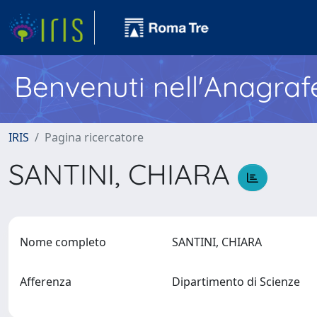
Benvenuti nell'Anagraf
IRIS
Pagina ricercatore
SANTINI, CHIARA
Nome completo
SANTINI, CHIARA
Afferenza
Dipartimento di Scienze