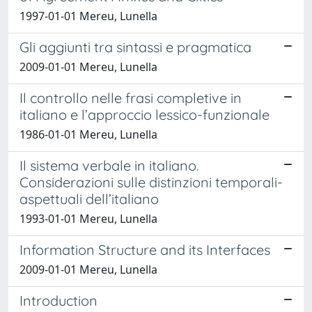
1997-01-01 Mereu, Lunella
Gli aggiunti tra sintassi e pragmatica
2009-01-01 Mereu, Lunella
Il controllo nelle frasi completive in
italiano e l’approccio lessico-funzionale
1986-01-01 Mereu, Lunella
Il sistema verbale in italiano.
Considerazioni sulle distinzioni temporali-
aspettuali dell’italiano
1993-01-01 Mereu, Lunella
Information Structure and its Interfaces
2009-01-01 Mereu, Lunella
Introduction