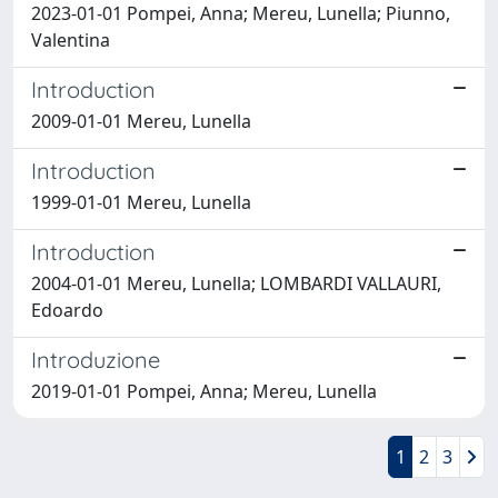
2023-01-01 Pompei, Anna; Mereu, Lunella; Piunno,
Valentina
Introduction
2009-01-01 Mereu, Lunella
Introduction
1999-01-01 Mereu, Lunella
Introduction
2004-01-01 Mereu, Lunella; LOMBARDI VALLAURI,
Edoardo
Introduzione
2019-01-01 Pompei, Anna; Mereu, Lunella
1
2
3