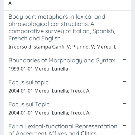
A.
Body part metaphors in lexical and
phraseological constructions. A
comparative survey of Italian, Spanish,
French and English
In corso di stampa Ganfi, V; Piunno, V; Mereu, L
Boundaries of Morphology and Syntax
1999-01-01 Mereu, Lunella
Focus sul topic
2004-01-01 Mereu, Lunella; Trecci, A.
Focus sul Topic
2004-01-01 Mereu, Lunella; Trecci, A.
For a Lexical-functional Representation
of Agreement Affixes and Clitics