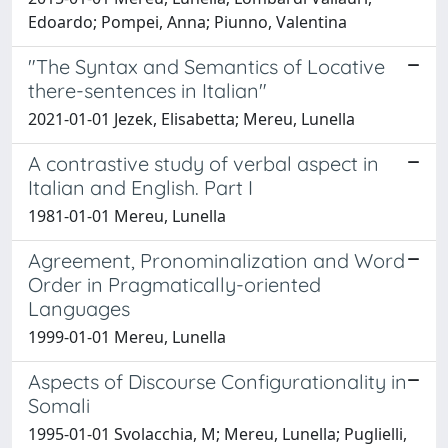
Edoardo; Pompei, Anna; Piunno, Valentina
"The Syntax and Semantics of Locative
there-sentences in Italian"
2021-01-01 Jezek, Elisabetta; Mereu, Lunella
A contrastive study of verbal aspect in
Italian and English. Part I
1981-01-01 Mereu, Lunella
Agreement, Pronominalization and Word
Order in Pragmatically-oriented
Languages
1999-01-01 Mereu, Lunella
Aspects of Discourse Configurationality in
Somali
1995-01-01 Svolacchia, M; Mereu, Lunella; Puglielli,