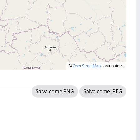
©
OpenStreetMap
contributors.
Salva come PNG
Salva come JPEG