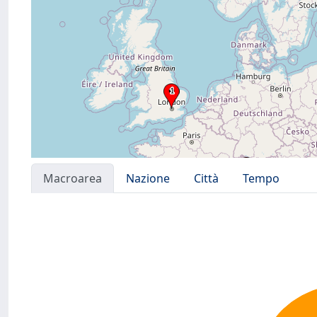
Macroarea
Nazione
Città
Tempo