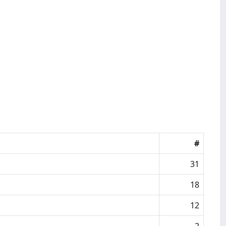
#
31
18
12