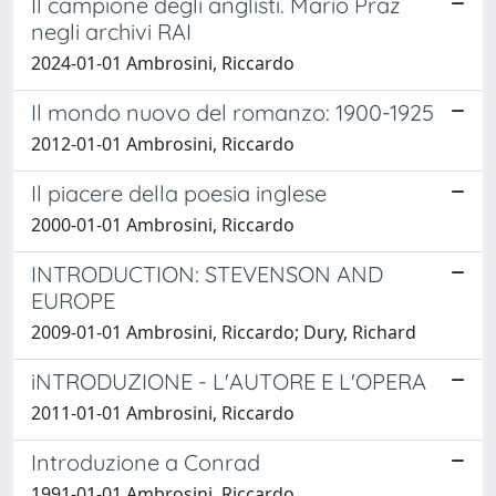
Il campione degli anglisti. Mario Praz
negli archivi RAI
2024-01-01 Ambrosini, Riccardo
Il mondo nuovo del romanzo: 1900-1925
2012-01-01 Ambrosini, Riccardo
Il piacere della poesia inglese
2000-01-01 Ambrosini, Riccardo
INTRODUCTION: STEVENSON AND
EUROPE
2009-01-01 Ambrosini, Riccardo; Dury, Richard
iNTRODUZIONE - L'AUTORE E L'OPERA
2011-01-01 Ambrosini, Riccardo
Introduzione a Conrad
1991-01-01 Ambrosini, Riccardo