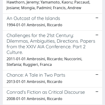
Hawthorn, Jeremy; Yamamoto, Kaoru; Paccaud,
Josiane; Mongia, Padmini; Francis, Andrew
An Outcast of the Islands
1994-01-01 Ambrosini, Riccardo
Challenges for the 21st Century:
Dilemmas, Ambiguities, Directions. Papers
from the XXIV AIA Conference. Part 2
Culture.
2011-01-01 Ambrosini, Riccardo; Nuccorini,
Stefania; Ruggieri, Franca
Chance: A Tale in Two Parts
2013-01-01 Ambrosini, Riccardo
Conrad's Fiction as Critical Discourse
2008-01-01 Ambrosini, Riccardo