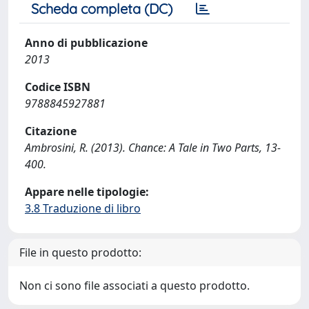
Scheda completa (DC)
Anno di pubblicazione
2013
Codice ISBN
9788845927881
Citazione
Ambrosini, R. (2013). Chance: A Tale in Two Parts, 13-
400.
Appare nelle tipologie:
3.8 Traduzione di libro
File in questo prodotto:
Non ci sono file associati a questo prodotto.