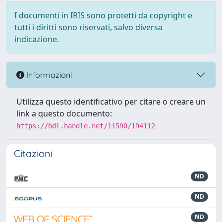
I documenti in IRIS sono protetti da copyright e
tutti i diritti sono riservati, salvo diversa
indicazione.
Informazioni
Utilizza questo identificativo per citare o creare un
link a questo documento:
https://hdl.handle.net/11590/194112
Citazioni
ND
ND
ND