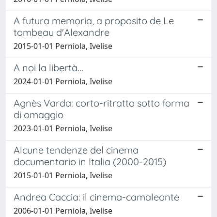
A futura memoria, a proposito de Le
tombeau d'Alexandre
2015-01-01 Perniola, Ivelise
A noi la libertà...
2024-01-01 Perniola, Ivelise
Agnès Varda: corto-ritratto sotto forma
di omaggio
2023-01-01 Perniola, Ivelise
Alcune tendenze del cinema
documentario in Italia (2000-2015)
2015-01-01 Perniola, Ivelise
Andrea Caccia: il cinema-camaleonte
2006-01-01 Perniola, Ivelise