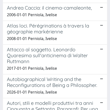
Andrea Caccia: il cinema-camaleonte,
2006-01-01 Perniola, Ivelise
Atlas loci. Pérégrinations à travers la
géographie markérienne
2008-01-01 Perniola, Ivelise
Attacco al soggetto. Leonardo
Quaresima sull'anticinema di Walter
Ruttmann
2017-01-01 Perniola, Ivelise
Autobiographical Writing and the
Reconfigurations of Being a Philosopher.
2026-01-01 Perniola, Ivelise
Autori, stili e modelli produttivi tra anni
Cinquanta e Settanta. Paragrafi: Per una