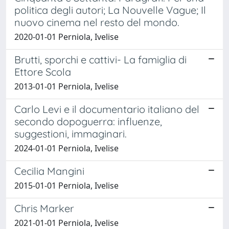
politica degli autori; La Nouvelle Vague; Il
nuovo cinema nel resto del mondo.
2020-01-01 Perniola, Ivelise
Brutti, sporchi e cattivi- La famiglia di
Ettore Scola
2013-01-01 Perniola, Ivelise
Carlo Levi e il documentario italiano del
secondo dopoguerra: influenze,
suggestioni, immaginari.
2024-01-01 Perniola, Ivelise
Cecilia Mangini
2015-01-01 Perniola, Ivelise
Chris Marker
2021-01-01 Perniola, Ivelise