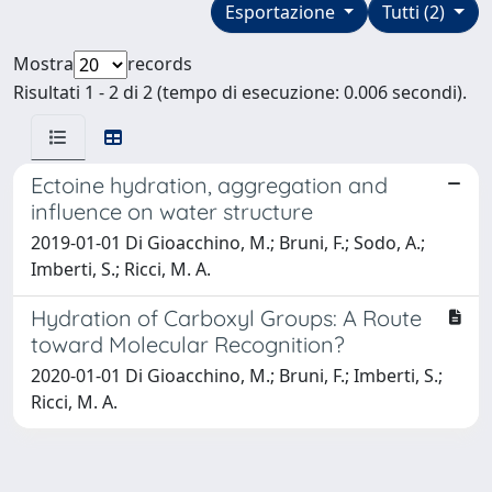
Esportazione
Tutti (2)
Mostra
records
Risultati 1 - 2 di 2 (tempo di esecuzione: 0.006 secondi).
Ectoine hydration, aggregation and
influence on water structure
2019-01-01 Di Gioacchino, M.; Bruni, F.; Sodo, A.;
Imberti, S.; Ricci, M. A.
Hydration of Carboxyl Groups: A Route
toward Molecular Recognition?
2020-01-01 Di Gioacchino, M.; Bruni, F.; Imberti, S.;
Ricci, M. A.