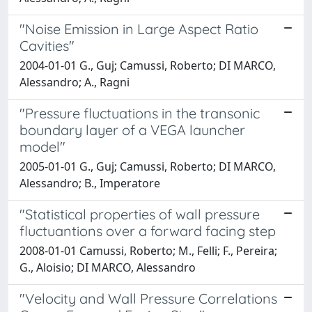
"Noise Emission in Large Aspect Ratio
Cavities"
2004-01-01 G., Guj; Camussi, Roberto; DI MARCO,
Alessandro; A., Ragni
"Pressure fluctuations in the transonic
boundary layer of a VEGA launcher
model"
2005-01-01 G., Guj; Camussi, Roberto; DI MARCO,
Alessandro; B., Imperatore
"Statistical properties of wall pressure
fluctuantions over a forward facing step
2008-01-01 Camussi, Roberto; M., Felli; F., Pereira;
G., Aloisio; DI MARCO, Alessandro
"Velocity and Wall Pressure Correlations