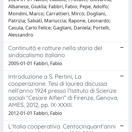
Albanese, Giuklia; Fabbri, Fabio; Pepe, Adolfo;
Mondini, Marco; Carrattieri, Mirco; Dogliani,
Patrizia; Salvati, Mariuccia; Rapone, Leonardo;
Casula, Carlo Felice; Gagliani, Daniela; Portelli,
Alessandro
Continuità e rotture nella storia del
sindacalismo italiano
2005-01-01 Fabbri, Fabio
Introduzione a S. Pertini, La
cooperazione. Tesi di laurea discussa
nell’anno 1924 presso l’Istituto di Scienze
sociali “Cesare Alfieri” di Firenze, Genova,
AMES, 2012, pp. IX-XXXII.
2012-01-01 Fabbri, Fabio
L'Italia cooperativa. Centocinquant'anni