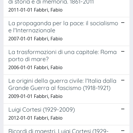
di storia e di memoria. 1861-2011
2011-01-01 Fabbri, Fabio
La propaganda per la pace: il socialismo
e l'Internazionale
2007-01-01 Fabbri, Fabio
La trasformazioni di una capitale: Roma
porto di mare?
2006-01-01 Fabbri, Fabio
Le origini della guerra civile: l'Italia dalla
Grande Guerra al fascismo (1918-1921)
2009-01-01 Fabbri, Fabio
Luigi Cortesi (1929-2009)
2012-01-01 Fabbri, Fabio
Ricordi di maestri. Luigi Cortesi (1929-