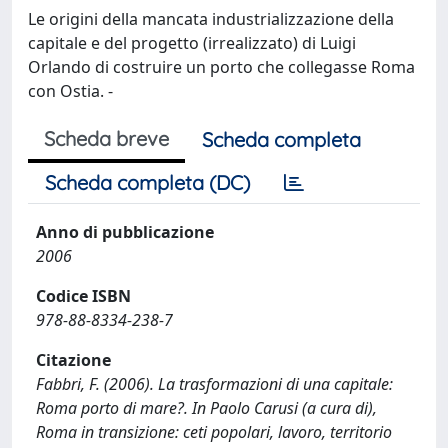
Le origini della mancata industrializzazione della
capitale e del progetto (irrealizzato) di Luigi
Orlando di costruire un porto che collegasse Roma
con Ostia. -
Scheda breve
Scheda completa
Scheda completa (DC)
Anno di pubblicazione
2006
Codice ISBN
978-88-8334-238-7
Citazione
Fabbri, F. (2006). La trasformazioni di una capitale:
Roma porto di mare?. In Paolo Carusi (a cura di),
Roma in transizione: ceti popolari, lavoro, territorio