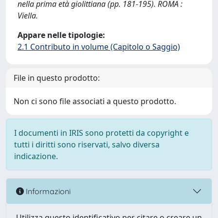
nella prima età giolittiana (pp. 181-195). ROMA :
Viella.
Appare nelle tipologie:
2.1 Contributo in volume (Capitolo o Saggio)
File in questo prodotto:
Non ci sono file associati a questo prodotto.
I documenti in IRIS sono protetti da copyright e
tutti i diritti sono riservati, salvo diversa
indicazione.
Informazioni
Utilizza questo identificativo per citare o creare un