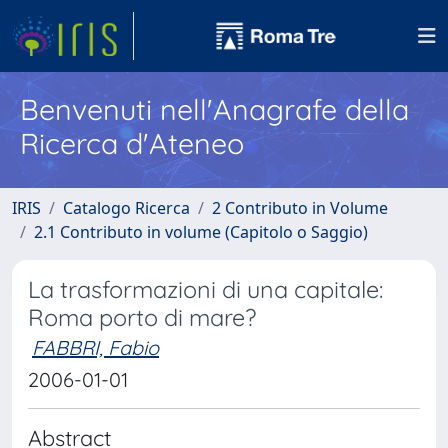
Benvenuti nell'Anagrafe della
Ricerca d'Ateneo
IRIS
Catalogo Ricerca
2 Contributo in Volume
2.1 Contributo in volume (Capitolo o Saggio)
La trasformazioni di una capitale:
Roma porto di mare?
FABBRI, Fabio
2006-01-01
Abstract