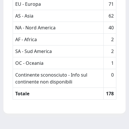
EU - Europa
71
AS - Asia
62
NA - Nord America
40
AF - Africa
2
SA - Sud America
2
OC - Oceania
1
Continente sconosciuto - Info sul
0
continente non disponibili
Totale
178