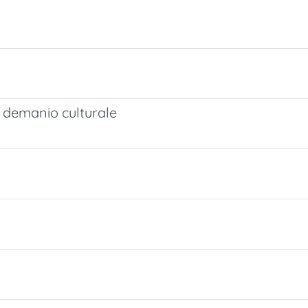
al demanio culturale