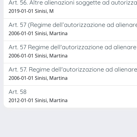
Art. 56. Altre alienazioni soggette ad autorizz
2019-01-01 Sinisi, M
Art. 57 (Regime dell’autorizzazione ad alienar
2006-01-01 Sinisi, Martina
Art. 57 Regime dell'autorizzazione ad alienare
2006-01-01 Sinisi, Martina
Art. 57. Regime dell'autorizzazione ad alienar
2006-01-01 Sinisi, Martina
Art. 58
2012-01-01 Sinisi, Martina