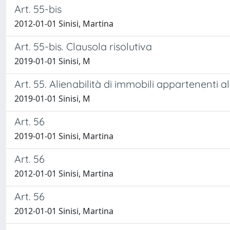
Art. 55-bis
2012-01-01 Sinisi, Martina
Art. 55-bis. Clausola risolutiva
2019-01-01 Sinisi, M
Art. 55. Alienabilità di immobili appartenenti 
2019-01-01 Sinisi, M
Art. 56
2019-01-01 Sinisi, Martina
Art. 56
2012-01-01 Sinisi, Martina
Art. 56
2012-01-01 Sinisi, Martina