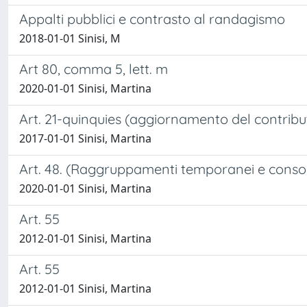
Appalti pubblici e contrasto al randagismo
2018-01-01 Sinisi, M
Art 80, comma 5, lett. m
2020-01-01 Sinisi, Martina
Art. 21-quinquies (aggiornamento del contribut
2017-01-01 Sinisi, Martina
Art. 48. (Raggruppamenti temporanei e consorz
2020-01-01 Sinisi, Martina
Art. 55
2012-01-01 Sinisi, Martina
Art. 55
2012-01-01 Sinisi, Martina