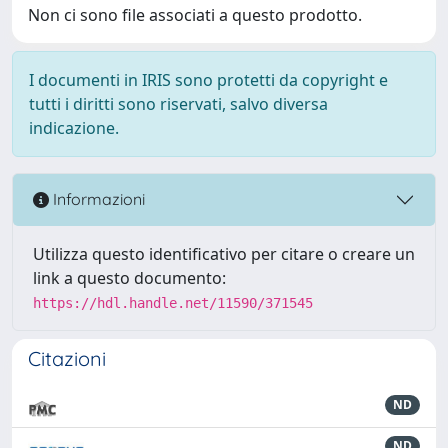
Non ci sono file associati a questo prodotto.
I documenti in IRIS sono protetti da copyright e
tutti i diritti sono riservati, salvo diversa
indicazione.
Informazioni
Utilizza questo identificativo per citare o creare un
link a questo documento:
https://hdl.handle.net/11590/371545
Citazioni
ND
ND