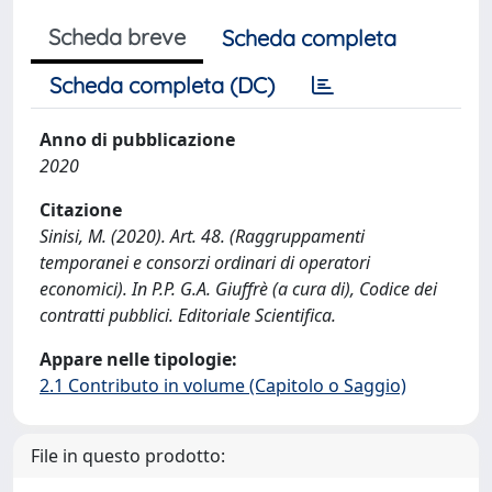
Scheda breve
Scheda completa
Scheda completa (DC)
Anno di pubblicazione
2020
Citazione
Sinisi, M. (2020). Art. 48. (Raggruppamenti
temporanei e consorzi ordinari di operatori
economici). In P.P. G.A. Giuffrè (a cura di), Codice dei
contratti pubblici. Editoriale Scientifica.
Appare nelle tipologie:
2.1 Contributo in volume (Capitolo o Saggio)
File in questo prodotto: