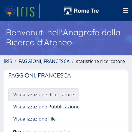
Benvenuti nell'Anagrafe della
Ricerca d'Ateneo
IRIS
FAGGIONI, FRANCESCA
statistiche ricercatore
FAGGIONI, FRANCESCA
Visualizzazione Ricercatore
Visualizzazione Pubblicazione
Visualizzazione File