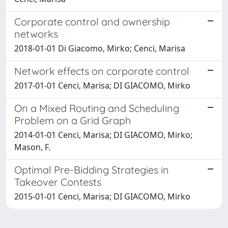
Corporate control and ownership
networks
2018-01-01 Di Giacomo, Mirko; Cenci, Marisa
Network effects on corporate control
2017-01-01 Cenci, Marisa; DI GIACOMO, Mirko
On a Mixed Routing and Scheduling
Problem on a Grid Graph
2014-01-01 Cenci, Marisa; DI GIACOMO, Mirko;
Mason, F.
Optimal Pre-Bidding Strategies in
Takeover Contests
2015-01-01 Cenci, Marisa; DI GIACOMO, Mirko