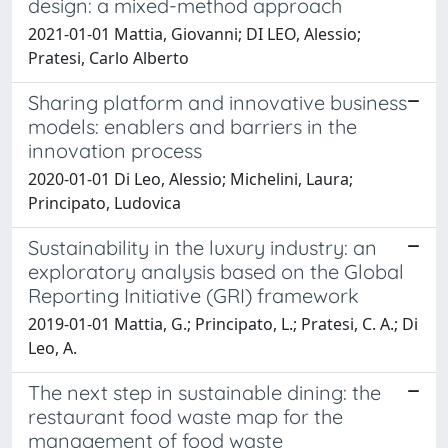
design: a mixed-method approach
2021-01-01 Mattia, Giovanni; DI LEO, Alessio;
Pratesi, Carlo Alberto
Sharing platform and innovative business
models: enablers and barriers in the
innovation process
2020-01-01 Di Leo, Alessio; Michelini, Laura;
Principato, Ludovica
Sustainability in the luxury industry: an
exploratory analysis based on the Global
Reporting Initiative (GRI) framework
2019-01-01 Mattia, G.; Principato, L.; Pratesi, C. A.; Di
Leo, A.
The next step in sustainable dining: the
restaurant food waste map for the
management of food waste