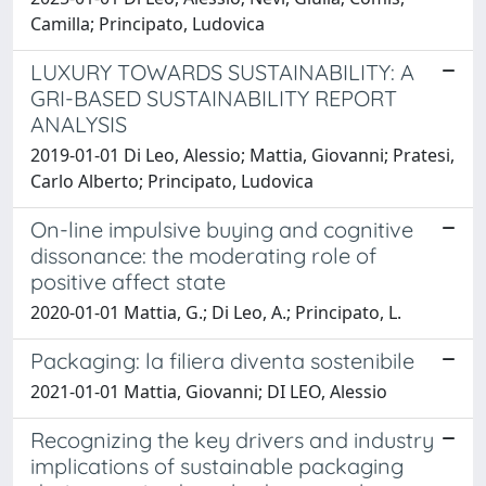
Camilla; Principato, Ludovica
LUXURY TOWARDS SUSTAINABILITY: A
GRI-BASED SUSTAINABILITY REPORT
ANALYSIS
2019-01-01 Di Leo, Alessio; Mattia, Giovanni; Pratesi,
Carlo Alberto; Principato, Ludovica
On-line impulsive buying and cognitive
dissonance: the moderating role of
positive affect state
2020-01-01 Mattia, G.; Di Leo, A.; Principato, L.
Packaging: la filiera diventa sostenibile
2021-01-01 Mattia, Giovanni; DI LEO, Alessio
Recognizing the key drivers and industry
implications of sustainable packaging