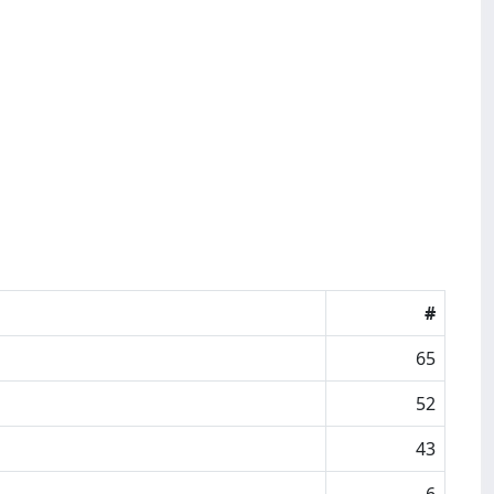
#
65
52
43