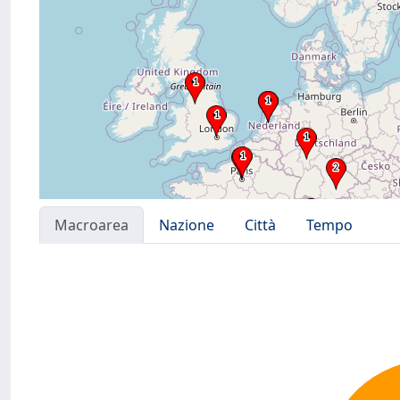
Macroarea
Nazione
Città
Tempo