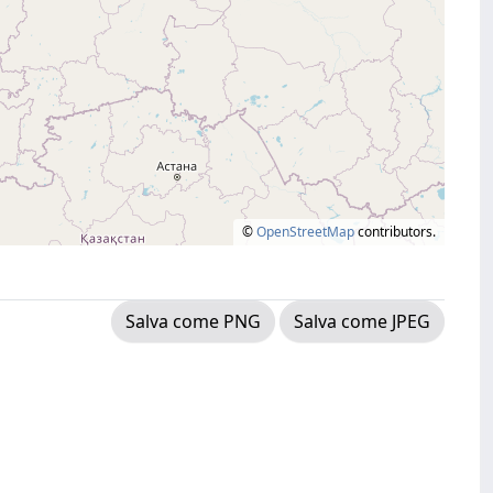
©
OpenStreetMap
contributors.
Salva come PNG
Salva come JPEG