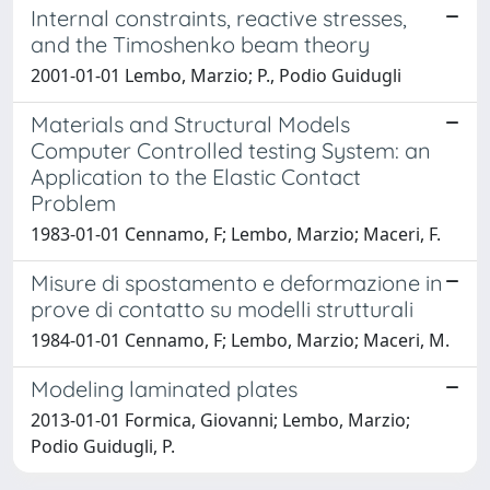
Internal constraints, reactive stresses,
and the Timoshenko beam theory
2001-01-01 Lembo, Marzio; P., Podio Guidugli
Materials and Structural Models
Computer Controlled testing System: an
Application to the Elastic Contact
Problem
1983-01-01 Cennamo, F; Lembo, Marzio; Maceri, F.
Misure di spostamento e deformazione in
prove di contatto su modelli strutturali
1984-01-01 Cennamo, F; Lembo, Marzio; Maceri, M.
Modeling laminated plates
2013-01-01 Formica, Giovanni; Lembo, Marzio;
Podio Guidugli, P.