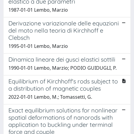
elastico a due parametri
1987-01-01 Lembo, Marzio
Derivazione variazionale delle equazioni
del moto nella teoria di Kirchhoff e
Clebsch
1995-01-01 Lembo, Marzio
Dinamica lineare dei gusci elastici sottili
1990-01-01 Lembo, Marzio; PODIO GUIDUGLI, P.
Equilibrium of Kirchhoff's rods subject to
a distribution of magnetic couples
2022-01-01 Lembo, M.; Tomassetti, G.
Exact equilibrium solutions for nonlinear
spatial deformations of nanorods with
application to buckling under terminal
force and couple