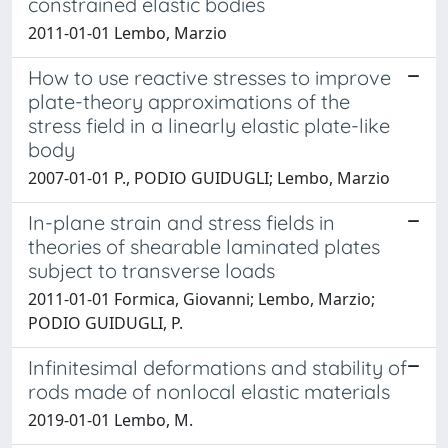
constrained elastic bodies
2011-01-01 Lembo, Marzio
How to use reactive stresses to improve
plate-theory approximations of the
stress field in a linearly elastic plate-like
body
2007-01-01 P., PODIO GUIDUGLI; Lembo, Marzio
In-plane strain and stress fields in
theories of shearable laminated plates
subject to transverse loads
2011-01-01 Formica, Giovanni; Lembo, Marzio;
PODIO GUIDUGLI, P.
Infinitesimal deformations and stability of
rods made of nonlocal elastic materials
2019-01-01 Lembo, M.