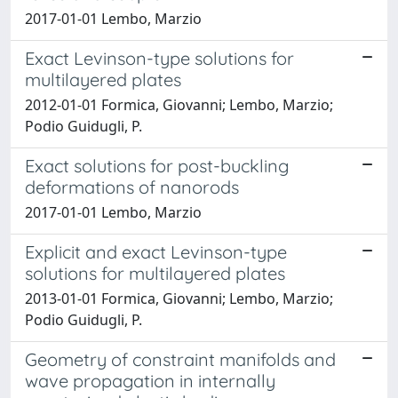
2017-01-01 Lembo, Marzio
Exact Levinson-type solutions for
multilayered plates
2012-01-01 Formica, Giovanni; Lembo, Marzio;
Podio Guidugli, P.
Exact solutions for post-buckling
deformations of nanorods
2017-01-01 Lembo, Marzio
Explicit and exact Levinson-type
solutions for multilayered plates
2013-01-01 Formica, Giovanni; Lembo, Marzio;
Podio Guidugli, P.
Geometry of constraint manifolds and
wave propagation in internally