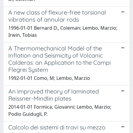
A new class of flexure-free torsional
vibrations of annular rods
1996-01-01 Bernard D., Coleman; Lembo, Marzio;
Irwin, Tobias
A Thermomechanical Model of the
Inflation and Seismicity of Volcanic
Calderas: an Application to the Campi
Flegrei System
1992-01-01 Como, M; Lembo, Marzio
An improved theory of laminated
Reissner-Mindlin plates
2014-01-01 Formica, Giovanni; Lembo, Marzio;
Podio Guidugli, P.
Calcolo dei sistemi di travi su mezzo