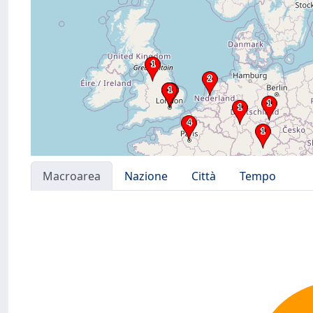
Macroarea
Nazione
Città
Tempo