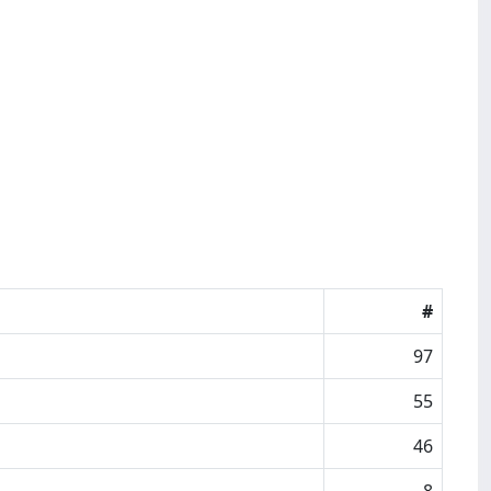
#
97
55
46