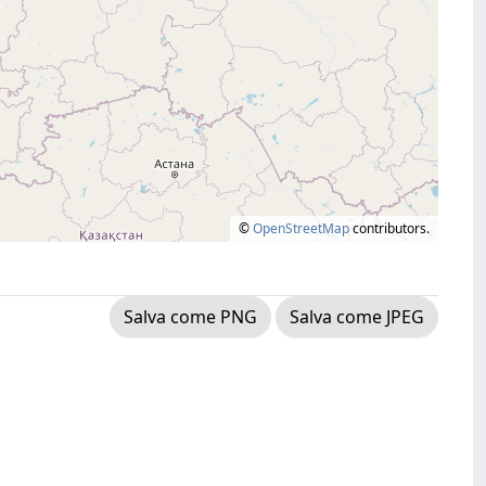
©
OpenStreetMap
contributors.
Salva come PNG
Salva come JPEG