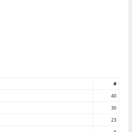
#
40
30
23