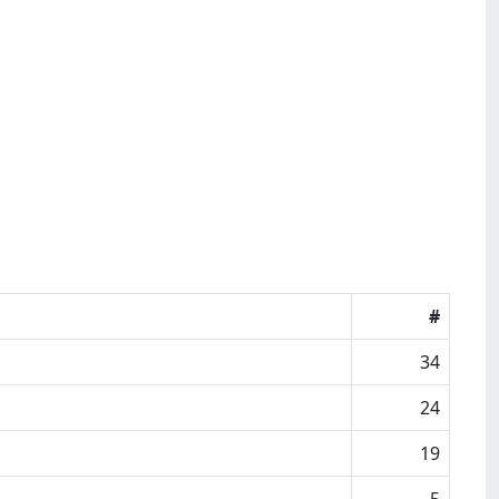
#
34
24
19