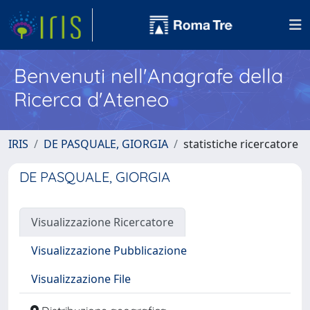
Benvenuti nell'Anagrafe della
Ricerca d'Ateneo
IRIS
DE PASQUALE, GIORGIA
statistiche ricercatore
DE PASQUALE, GIORGIA
Visualizzazione Ricercatore
Visualizzazione Pubblicazione
Visualizzazione File