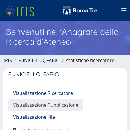
Benvenuti nell'Anagrafe della
Ricerca d'Ateneo
IRIS
FUNICIELLO, FABIO
statistiche ricercatore
FUNICIELLO, FABIO
Visualizzazione Ricercatore
Visualizzazione Pubblicazione
Visualizzazione File