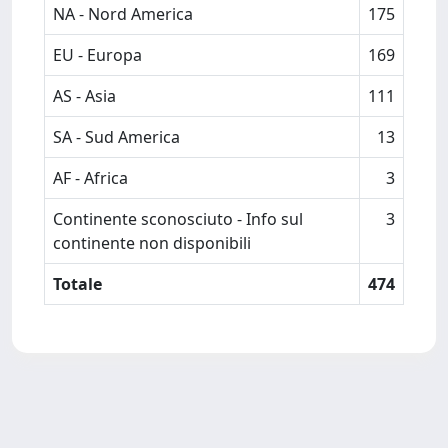
NA - Nord America
175
EU - Europa
169
AS - Asia
111
SA - Sud America
13
AF - Africa
3
Continente sconosciuto - Info sul
3
continente non disponibili
Totale
474