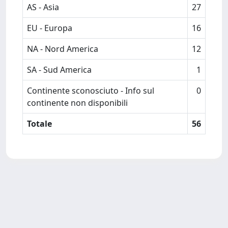
AS - Asia
27
EU - Europa
16
NA - Nord America
12
SA - Sud America
1
Continente sconosciuto - Info sul
0
continente non disponibili
Totale
56