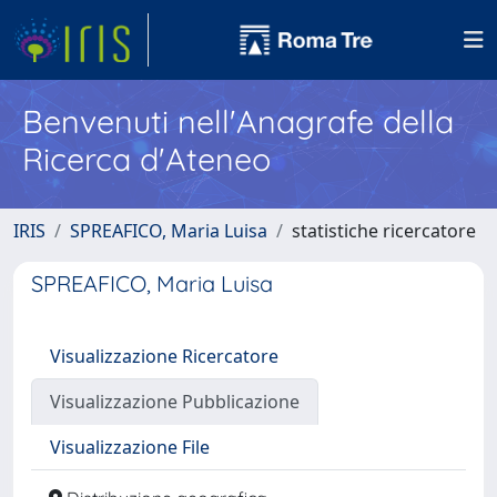
Benvenuti nell'Anagrafe della
Ricerca d'Ateneo
IRIS
SPREAFICO, Maria Luisa
statistiche ricercatore
SPREAFICO, Maria Luisa
Visualizzazione Ricercatore
Visualizzazione Pubblicazione
Visualizzazione File