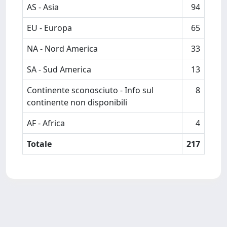
AS - Asia
94
EU - Europa
65
NA - Nord America
33
SA - Sud America
13
Continente sconosciuto - Info sul
8
continente non disponibili
AF - Africa
4
Totale
217