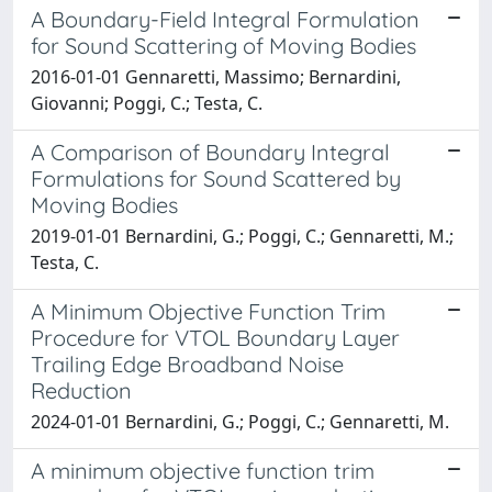
A Boundary-Field Integral Formulation
for Sound Scattering of Moving Bodies
2016-01-01 Gennaretti, Massimo; Bernardini,
Giovanni; Poggi, C.; Testa, C.
A Comparison of Boundary Integral
Formulations for Sound Scattered by
Moving Bodies
2019-01-01 Bernardini, G.; Poggi, C.; Gennaretti, M.;
Testa, C.
A Minimum Objective Function Trim
Procedure for VTOL Boundary Layer
Trailing Edge Broadband Noise
Reduction
2024-01-01 Bernardini, G.; Poggi, C.; Gennaretti, M.
A minimum objective function trim