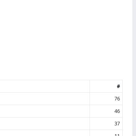
#
76
46
37