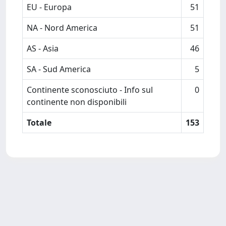
EU - Europa
51
NA - Nord America
51
AS - Asia
46
SA - Sud America
5
Continente sconosciuto - Info sul
0
continente non disponibili
Totale
153