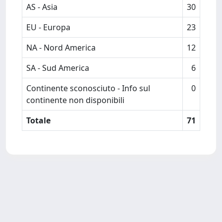
AS - Asia
30
EU - Europa
23
NA - Nord America
12
SA - Sud America
6
Continente sconosciuto - Info sul
0
continente non disponibili
Totale
71