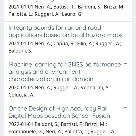
2021-01-01 Neri, A.; Battisti, F.; Baldoni, S.; Brizzi, M.;
Pallotta, L.; Ruggeri, A.; Lauro, G.
Integrity bounds for rail and road
applications based on local hazard maps
2021-01-01 Neri, A.; Capua, R.; Filip, A.; Ruggeri, A.;
Baldoni, S.
Machine learning for GNSS performance
analysis and environment
characterization in rail domain
2020-01-01 Neri, A.; Ruggeri, A.; Vennarini, A.;
Coluccia, A.
On the Design of High Accuracy Rail
Digital Maps based on Sensor Fusion
2022-01-01 Baldoni, S.; Battisti, F.; Brizzi, M.;
Emmanuele, G.; Neri, A.; Pallotta, L.; Ruggeri, A.;