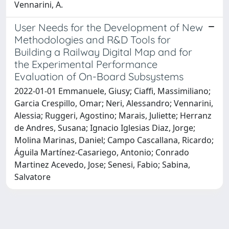
Vennarini, A.
User Needs for the Development of New
Methodologies and R&D Tools for
Building a Railway Digital Map and for
the Experimental Performance
Evaluation of On-Board Subsystems
2022-01-01 Emmanuele, Giusy; Ciaffi, Massimiliano;
Garcia Crespillo, Omar; Neri, Alessandro; Vennarini,
Alessia; Ruggeri, Agostino; Marais, Juliette; Herranz
de Andres, Susana; Ignacio Iglesias Diaz, Jorge;
Molina Marinas, Daniel; Campo Cascallana, Ricardo;
Águila Martínez-Casariego, Antonio; Conrado
Martinez Acevedo, Jose; Senesi, Fabio; Sabina,
Salvatore