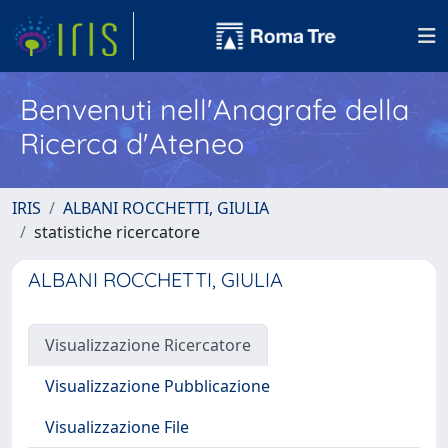
Benvenuti nell'Anagrafe della
Ricerca d'Ateneo
IRIS
ALBANI ROCCHETTI, GIULIA
statistiche ricercatore
ALBANI ROCCHETTI, GIULIA
Visualizzazione Ricercatore
Visualizzazione Pubblicazione
Visualizzazione File