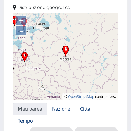
Distribuzione geografica
+
–
©
OpenStreetMap
contributors.
Macroarea
Nazione
Città
Tempo