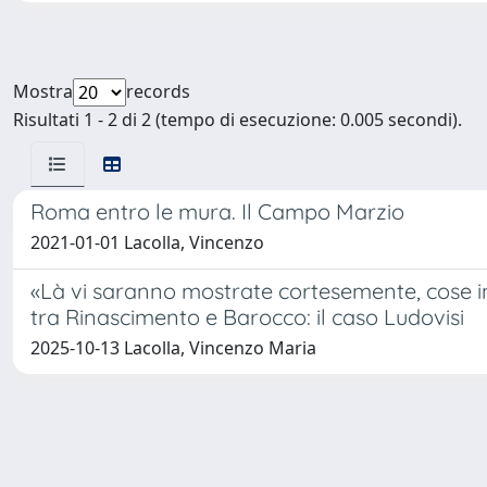
Mostra
records
Risultati 1 - 2 di 2 (tempo di esecuzione: 0.005 secondi).
Roma entro le mura. Il Campo Marzio
2021-01-01 Lacolla, Vincenzo
«Là vi saranno mostrate cortesemente, cose inf
tra Rinascimento e Barocco: il caso Ludovisi
2025-10-13 Lacolla, Vincenzo Maria