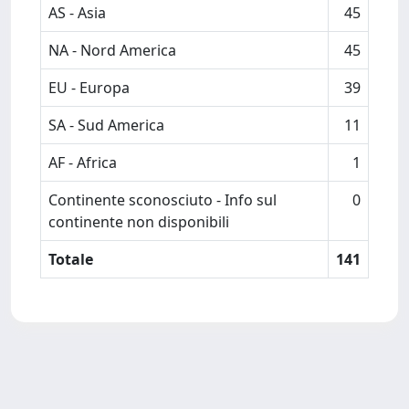
AS - Asia
45
NA - Nord America
45
EU - Europa
39
SA - Sud America
11
AF - Africa
1
Continente sconosciuto - Info sul
0
continente non disponibili
Totale
141