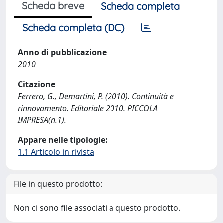
Scheda breve
Scheda completa
Scheda completa (DC)
Anno di pubblicazione
2010
Citazione
Ferrero, G., Demartini, P. (2010). Continuità e
rinnovamento. Editoriale 2010. PICCOLA
IMPRESA(n.1).
Appare nelle tipologie:
1.1 Articolo in rivista
File in questo prodotto:
Non ci sono file associati a questo prodotto.