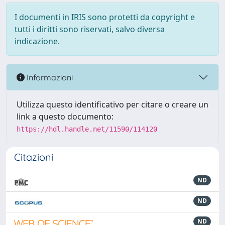
I documenti in IRIS sono protetti da copyright e
tutti i diritti sono riservati, salvo diversa
indicazione.
Informazioni
Utilizza questo identificativo per citare o creare un
link a questo documento:
https://hdl.handle.net/11590/114120
Citazioni
ND
ND
ND